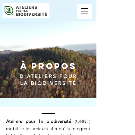
À PROPOS
D'ATELIERS POUR
LA BIODIVERSITÉ
Ateliers pour la biodiversité
(OBNL)
mobilise les acteurs afin qu'ils intègrent