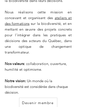
la biodiversité dans leurs décisions.
Nous réalisons cette mission en
concevant et organisant des
ateliers et
des formations
sur la biodiversité, et en
mettant en œuvre des projets concrets
pour l'intégrer dans les pratiques et
décisions des acteurs du Québec, dans
une optique de
changement
transformateur
.
Nos valeurs:
collaboration, ouverture,
humilité et optimisme.
Notre vision:
Un monde où la
biodiversité est considérée dans chaque
décision.
Devenir membre