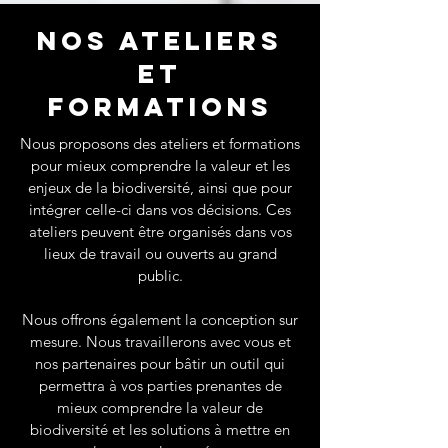
NOS ATELIERS
et
FORMATIONS
Nous proposons des ateliers et formations
pour mieux comprendre la valeur et les
enjeux de la biodiversité, ainsi que pour
intégrer celle-ci dans vos décisions. Ces
ateliers peuvent être organisés dans vos
lieux de travail ou ouverts au grand
public.
Nous offrons également la conception sur
mesure. Nous travaillerons avec vous et
nos partenaires pour bâtir un outil qui
permettra à vos parties prenantes de
mieux comprendre la valeur de
biodiversité et les solutions à mettre en