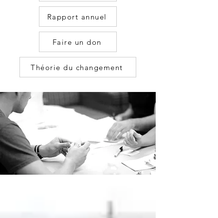
Rapport annuel
Faire un don
Théorie du changement