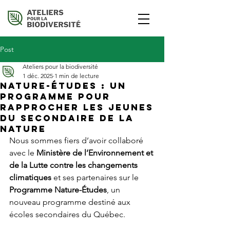
Post
Ateliers pour la biodiversité
1 déc. 2025
1 min de lecture
Nature-Études : un
programme pour
rapprocher les jeunes
du secondaire de la
nature
Nous sommes fiers d’avoir collaboré 
avec le 
Ministère de l’Environnement et 
de la Lutte contre les changements 
climatiques
 et ses partenaires sur le 
Programme Nature-Études
, un 
nouveau programme destiné aux 
écoles secondaires du Québec.