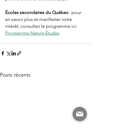
Écoles secondaires du Québec
 : pour 
en savoir plus et manifester votre 
intérêt, consultez le programme ici: 
Programme Nature-Études
Posts récents