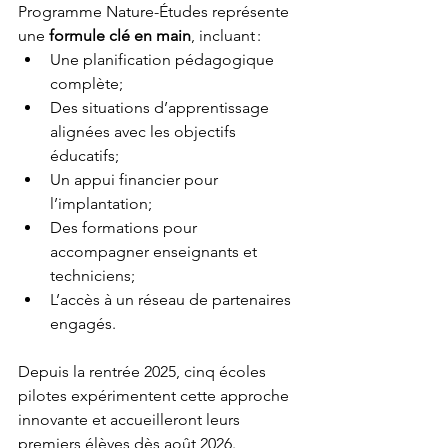
Programme Nature-Études représente 
une 
formule clé en main
, incluant :
Une planification pédagogique 
complète;
Des situations d’apprentissage 
alignées avec les objectifs 
éducatifs;
Un appui financier pour 
l’implantation;
Des formations pour 
accompagner enseignants et 
techniciens;
L’accès à un réseau de partenaires 
engagés.
Depuis la rentrée 2025, cinq écoles 
pilotes expérimentent cette approche 
innovante et accueilleront leurs 
premiers élèves dès août 2026.