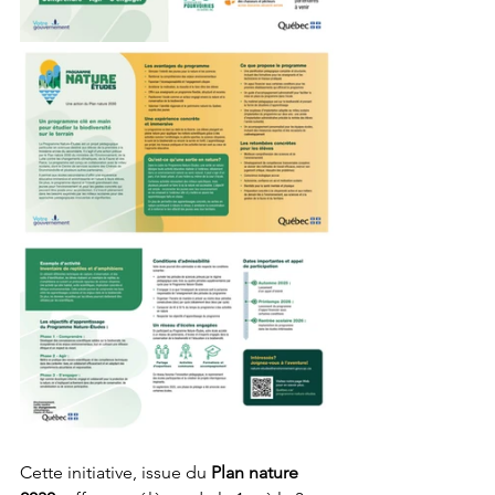
Cette initiative, issue du 
Plan nature 