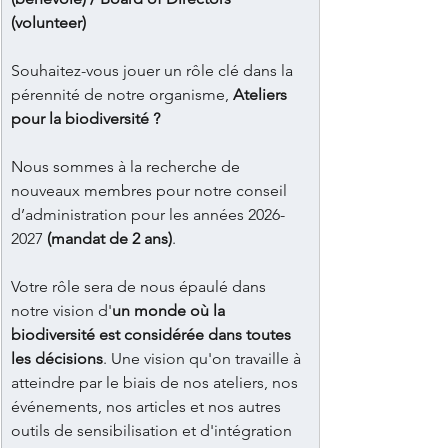
(volunteer)
Souhaitez-vous jouer un rôle clé dans la 
pérennité de notre organisme, 
Ateliers 
pour la biodiversité ?
Nous sommes à la recherche de 
nouveaux membres pour notre conseil 
d’administration pour les années 2026-
2027 
(mandat de 2 ans)
.
Votre rôle sera de nous épaulé dans 
notre vision d'
un monde où la 
biodiversité est considérée dans toutes 
les décisions
. Une vision qu'on travaille à 
atteindre par le biais de nos ateliers, nos 
événements, nos articles et nos autres 
outils de sensibilisation et d'intégration 