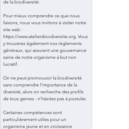
de la biodiversité. 
Pour mieux comprendre ce que nous 
faisons, nous vous invitons à visiter notre 
site web : 
https://www.ateliersbiodiversite.org
. Vous 
y trouverez également nos règlements 
généraux, qui assurent une gouvernance 
saine de notre organisme à but non 
lucratif.
On ne peut promouvoir la biodiversité 
sans comprendre l'importance de la 
diversité, alors on recherche des profils 
de tous genres - n'hésitez pas à postuler. 
Certaines compétences sont 
particulièrement utiles pour un 
organisme jeune et en croissance 