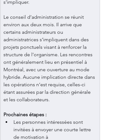
s’impliquer.
Le conseil d’administration se réunit 
environ aux deux mois. Il arrive que 
certains administrateurs ou 
administratrices s’impliquent dans des 
projets ponctuels visant à renforcer la 
structure de l’organisme. Les rencontres 
ont généralement lieu en présentiel à 
Montréal, avec une ouverture au mode 
hybride. Aucune implication directe dans 
les opérations n’est requise, celles-ci 
étant assurées par la direction générale 
et les collaborateurs.
Prochaines étapes :
Les personnes intéressées sont 
invitées à envoyer une courte lettre 
de motivation à 