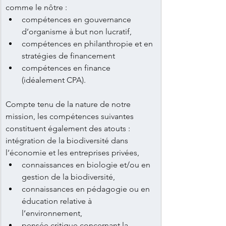
comme le nôtre : 
compétences en gouvernance 
d’organisme à but non lucratif, 
compétences en philanthropie et en 
stratégies de financement
compétences en finance 
(idéalement CPA).
Compte tenu de la nature de notre 
mission, les compétences suivantes 
constituent également des atouts : 
intégration de la biodiversité dans 
l’économie et les entreprises privées, 
connaissances en biologie et/ou en 
gestion de la biodiversité, 
connaissances en pédagogie ou en 
éducation relative à 
l’environnement, 
pensée critique concernant la 