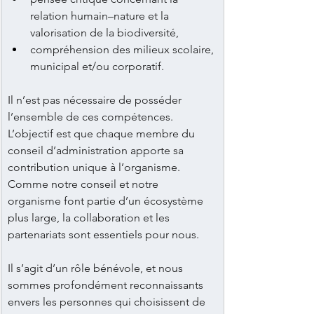
relation humain–nature et la 
valorisation de la biodiversité, 
compréhension des milieux scolaire, 
municipal et/ou corporatif.
Il n’est pas nécessaire de posséder 
l’ensemble de ces compétences. 
L’objectif est que chaque membre du 
conseil d’administration apporte sa 
contribution unique à l’organisme. 
Comme notre conseil et notre 
organisme font partie d’un écosystème 
plus large, la collaboration et les 
partenariats sont essentiels pour nous.
Il s’agit d’un rôle bénévole, et nous 
sommes profondément reconnaissants 
envers les personnes qui choisissent de 