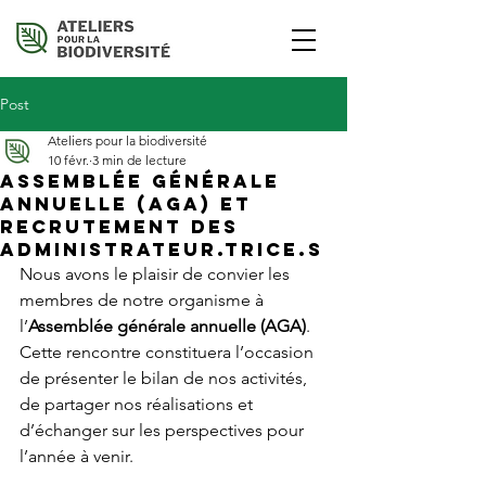
Post
Ateliers pour la biodiversité
10 févr.
3 min de lecture
Assemblée générale
annuelle (AGA) et
recrutement des
administrateur.trice.s
Nous avons le plaisir de convier les 
membres de notre organisme à 
l’
Assemblée générale annuelle (AGA)
. 
Cette rencontre constituera l’occasion 
de présenter le bilan de nos activités, 
de partager nos réalisations et 
d’échanger sur les perspectives pour 
l’année à venir.