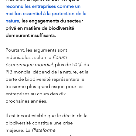
reconnu les entreprises comme un 
maillon essentiel à la protection de la 
nature
, les engagements du secteur 
privé en matière de biodiversité 
demeurent insuffisants.
Pourtant, les arguments sont 
indéniables : selon le 
Forum 
économique mondial
, plus de 50 % du 
PIB mondial dépend de la nature, et la 
perte de biodiversité représentera le 
troisième plus grand risque pour les 
entreprises au cours des dix 
prochaines années.
Il est incontestable que le déclin de la 
biodiversité constitue une crise 
majeure. La 
Plateforme 