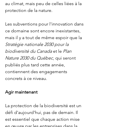
au climat, mais peu de celles liées à la 
protection de la nature.
Les subventions pour l'innovation dans 
ce domaine sont encore inexistantes, 
mais il y a tout de même espoir que la 
Stratégie nationale 2030 pour la 
biodiversité du Canada
 et le 
Plan 
Nature 2030 du Québec
, qui seront 
publiés plus tard cette année, 
contiennent des engagements 
concrets à ce niveau.
Agir maintenant
La protection de la biodiversité est un 
défi d'aujourd'hui, pas de demain. Il 
est essentiel que chaque action mise 
en œuvre par les entreprises dans la 