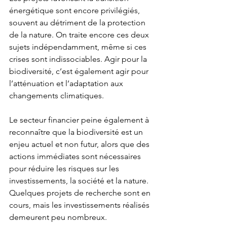
énergétique sont encore privilégiés, 
souvent au détriment de la protection 
de la nature. On traite encore ces deux 
sujets indépendamment, même si ces 
crises sont indissociables. Agir pour la 
biodiversité, c’est également agir pour 
l’atténuation et l’adaptation aux 
changements climatiques.
Le secteur financier peine également à 
reconnaître que la biodiversité est un 
enjeu actuel et non futur, alors que des 
actions immédiates sont nécessaires 
pour réduire les risques sur les 
investissements, la société et la nature. 
Quelques projets de recherche sont en 
cours, mais les investissements réalisés 
demeurent peu nombreux.