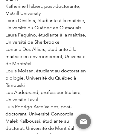
Katherine Hébert, post-doctorante, 
McGill University
Laura Désilets, étudiante à la maîtrise, 
Université du Québec en Outaouais
Laura Fequino, étudiante à la maîtrise, 
Université de Sherbrooke
Loriane Des Alliers, étudiante à la 
maîtrise en environnement, Université 
de Montréal
Louis Moisan, étudiant au doctorat en 
biologie, Université du Québec à 
Rimouski
Luc Audebrand, professeur titulaire, 
Université Laval
Luis Rodrigo Arce Valdes, post-
doctorant, Université Concordia
Malek Kalboussi, étudiante au 
doctorat, Université de Montréal