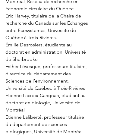
Montréal, Réseau de recherche en 
économie circulaire du Québec
Eric Harvey, titulaire de la Chaire de 
recherche du Canada sur les Échanges 
entre Écosystèmes, Université du 
Québec à Trois-Rivières.
Émilie Desrosiers, étudiante au 
doctorat en administration, Université 
de Sherbrooke
Esther Lévesque, professeure titulaire, 
directrice du département des 
Sciences de l’environnement, 
Université du Québec à Trois-Rivières
Étienne Lacroix-Carignan, étudiant au 
doctorat en biologie, Université de 
Montréal
Etienne Laliberté, professeur titulaire 
du département de sciences 
biologiques, Université de Montréal