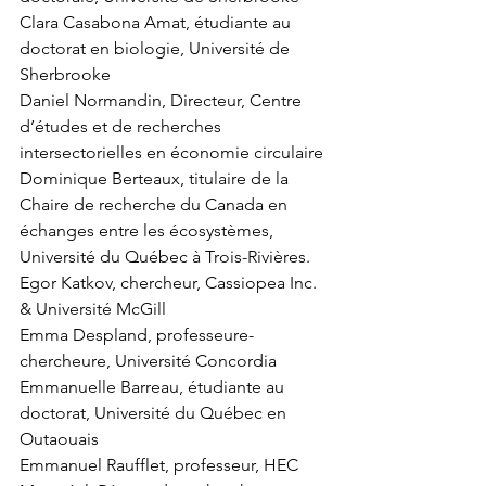
Clara Casabona Amat, étudiante au 
doctorat en biologie, Université de 
Sherbrooke
Daniel Normandin, Directeur, Centre 
d’études et de recherches 
intersectorielles en économie circulaire
Dominique Berteaux, titulaire de la 
Chaire de recherche du Canada en
échanges entre les écosystèmes, 
Université du Québec à Trois-Rivières.
Egor Katkov, chercheur, Cassiopea Inc. 
& Université McGill
Emma Despland, professeure-
chercheure, Université Concordia
Emmanuelle Barreau, étudiante au 
doctorat, Université du Québec en 
Outaouais
Emmanuel Raufflet, professeur, HEC 