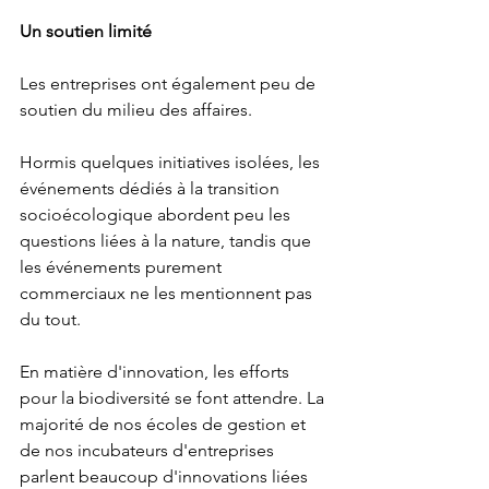
Un soutien limité
Les entreprises ont également peu de 
soutien du milieu des affaires.
Hormis quelques initiatives isolées, les 
événements dédiés à la transition 
socioécologique abordent peu les 
questions liées à la nature, tandis que 
les événements purement 
commerciaux ne les mentionnent pas 
du tout.
En matière d'innovation, les efforts 
pour la biodiversité se font attendre. La 
majorité de nos écoles de gestion et 
de nos incubateurs d'entreprises 
parlent beaucoup d'innovations liées 