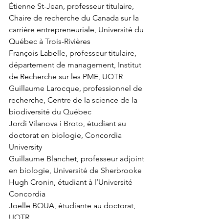
Étienne St-Jean, professeur titulaire, 
Chaire de recherche du Canada sur la 
carrière entrepreneuriale, Université du 
Québec à Trois-Rivières
François Labelle, professeur titulaire, 
département de management, Institut 
de Recherche sur les PME, UQTR
Guillaume Larocque, professionnel de 
recherche, Centre de la science de la 
biodiversité du Québec
Jordi Vilanova i Broto, étudiant au 
doctorat en biologie, Concordia 
University
Guillaume Blanchet, professeur adjoint 
en biologie, Université de Sherbrooke
Hugh Cronin, étudiant à l’Université 
Concordia 
Joelle BOUA, étudiante au doctorat, 
UQTR