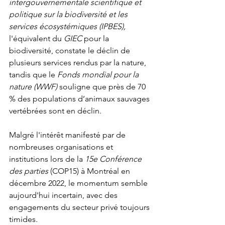
intergouvernementale scientifique et 
politique sur la biodiversité et les 
services écosystémiques (IPBES),
l'équivalent du 
GIEC 
pour la 
biodiversité, constate le déclin de 
plusieurs services rendus par la nature, 
tandis que le
 Fonds mondial pour la 
nature (WWF) 
souligne que près de 70 
% des populations d’animaux sauvages 
vertébrées sont en déclin.
Malgré l'intérêt manifesté par de 
nombreuses organisations et 
institutions lors de la
 15e Conférence 
des parties
 (COP15) à Montréal en 
décembre 2022, le momentum semble 
aujourd'hui incertain, avec des 
engagements du secteur privé toujours 
timides.