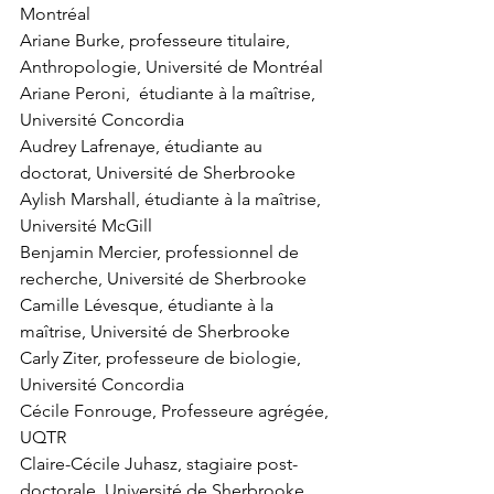
Montréal
Ariane Burke, professeure titulaire, 
Anthropologie, Université de Montréal
Ariane Peroni,  étudiante à la maîtrise, 
Université Concordia
Audrey Lafrenaye, étudiante au 
doctorat, Université de Sherbrooke
Aylish Marshall, étudiante à la maîtrise, 
Université McGill
Benjamin Mercier, professionnel de 
recherche, Université de Sherbrooke
Camille Lévesque, étudiante à la 
maîtrise, Université de Sherbrooke
Carly Ziter, professeure de biologie, 
Université Concordia
Cécile Fonrouge, Professeure agrégée, 
UQTR
Claire-Cécile Juhasz, stagiaire post-
doctorale, Université de Sherbrooke 