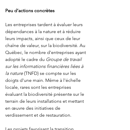
Peu d’actions concrètes
Les entreprises tardent à évaluer leurs 
dépendances à la nature et à réduire 
leurs impacts, ainsi que ceux de leur 
chaîne de valeur, sur la biodiversité. Au 
Québec, le nombre d'entreprises ayant 
adopté le cadre du 
Groupe de travail 
sur les informations financières liées à 
la nature 
(TNFD) se compte sur les 
doigts d'une main. Même à l'échelle 
locale, rares sont les entreprises 
évaluant la biodiversité présente sur le 
terrain de leurs installations et mettant 
en œuvre des initiatives de 
verdissement et de restauration.
Les projets favorisant la transition 