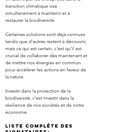
transition climatique vise 
simultanément à maintenir et à 
restaurer la biodiversité.
Certaines solutions sont déjà connues 
tandis que d'autres restent à découvrir, 
mais ce qui est certain, c'est qu'il est 
crucial de collaborer dès maintenant et 
de mettre nos énergies en commun 
pour accélérer les actions en faveur de 
la nature.
Investir dans la protection de la 
biodiversité, c'est investir dans la 
résilience de nos sociétés et de notre 
économie.
Liste complète des 
signataires: