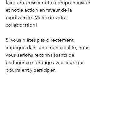
faire progresser notre compréhension 
et notre action en faveur de la 
biodiversité. Merci de votre 
collaboration!
Si vous n'êtes pas directement 
impliqué dans une municipalité, nous 
vous serions reconnaissants de 
partager ce sondage avec ceux qui 
pourraient y participer.