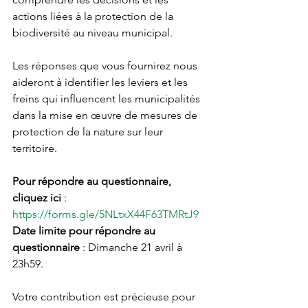
actions liées à la protection de la 
biodiversité au niveau municipal.
Les réponses que vous fournirez nous 
aideront à identifier les leviers et les 
freins qui influencent les municipalités 
dans la mise en œuvre de mesures de 
protection de la nature sur leur 
territoire.
Pour répondre au questionnaire, 
cliquez ici 
: 
https://forms.gle/5NLtxX44F63TMRtJ9
Date limite pour répondre au 
questionnaire 
: Dimanche 21 avril à 
23h59.
Votre contribution est précieuse pour 