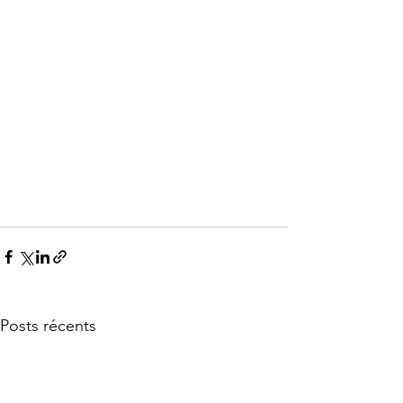
Posts récents