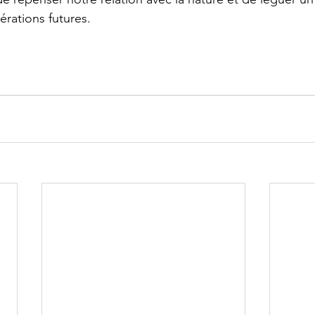
érations futures.