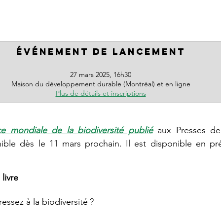
Événement de lancement
27 mars 2025, 16h30
Maison du développement durable (Montréal) et en ligne
Plus de détails et inscriptions
e mondiale de la biodiversité publié
 aux Presses de 
livre
essez à la biodiversité ? 