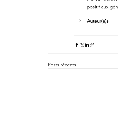
positif aux gén
Auteur(e)s
Posts récents